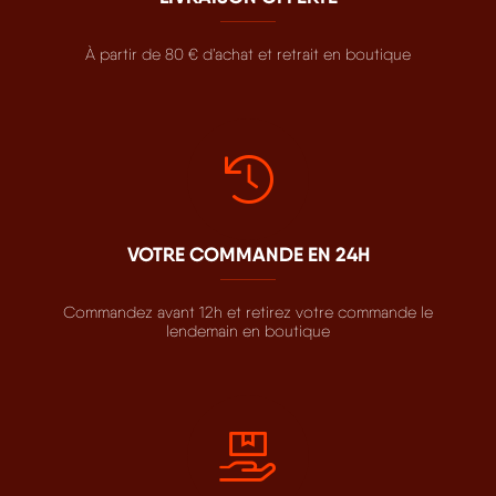
À partir de 80 € d’achat et retrait en boutique
VOTRE COMMANDE EN 24H
Commandez avant 12h et retirez votre commande le
lendemain en boutique