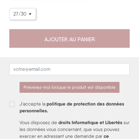
AJOUTER AU PANIER
Prévenez-moi lorsque le produit est disponible
politique de protection des données
J'accepte la
personnelles.
droits Informatique et Libertés
Vous disposez de
sur
les données vous concernant, que vous pouvez
ce
exercer en adressant une demande par