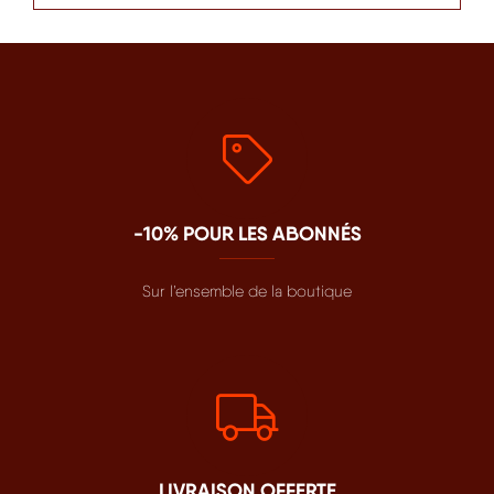
-10% POUR LES ABONNÉS
Sur l’ensemble de la boutique
LIVRAISON OFFERTE