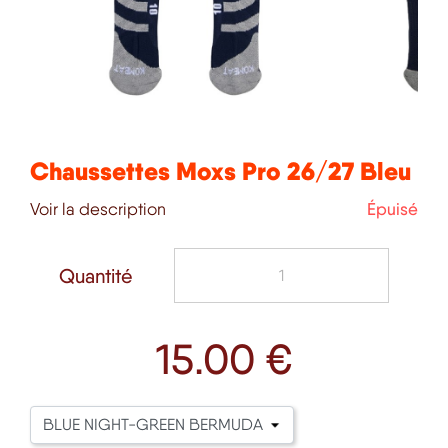
Chaussettes Moxs Pro 26/27 Bleu
Voir la description
Épuisé
Quantité
15
.00 €