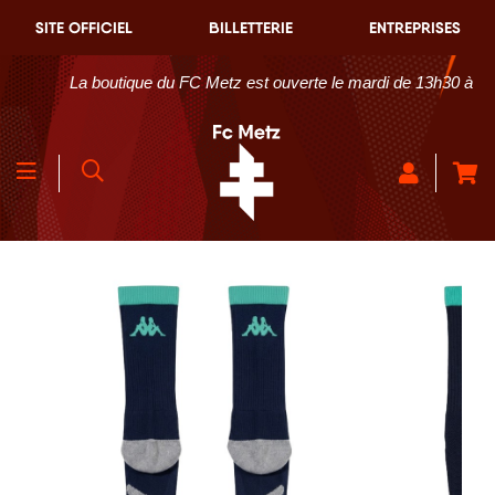
SITE OFFICIEL
BILLETTERIE
ENTREPRISES
La boutique du FC Metz est ouverte le mardi de 13h30 à 18h30