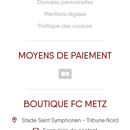
Données personnelles
Mentions légales
Politique des cookies
MOYENS DE PAIEMENT
BOUTIQUE FC METZ
Stade Saint Symphorien - Tribune Nord