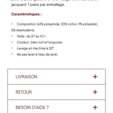
jacquard. 1 paire par emballage.
Caractéristiques :
Composition :63% polyamide, 23% coton, 9% polyester,
5% élastodiène.
Taille : du 27 au 47.>
Couleur : bleu nuit et turquoise.
Lavage en machine à 30°.
Ne pas laver à l'eau de javel.
LIVRAISON
RETOUR
BESOIN D'AIDE ?