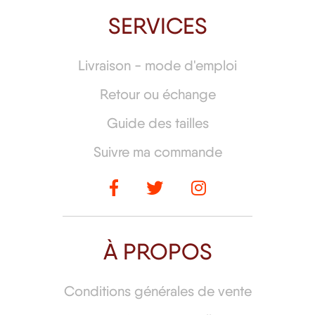
SERVICES
Livraison - mode d'emploi
Retour ou échange
Guide des tailles
Suivre ma commande
À PROPOS
Conditions générales de vente