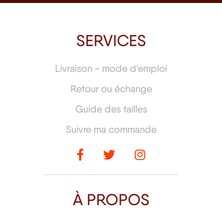
SERVICES
Livraison - mode d'emploi
Retour ou échange
Guide des tailles
Suivre ma commande
À PROPOS