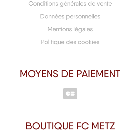
Conditions générales de vente
Données personnelles
Mentions légales
Politique des cookies
MOYENS DE PAIEMENT
BOUTIQUE FC METZ