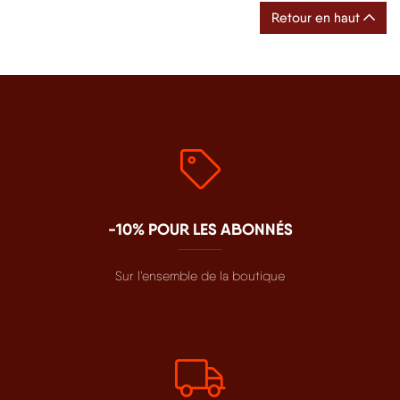
Retour en haut
-10% POUR LES ABONNÉS
Sur l’ensemble de la boutique