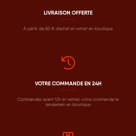
LIVRAISON OFFERTE
À partir de 80 € d’achat et retrait en boutique
VOTRE COMMANDE EN 24H
Commandez avant 12h et retirez votre commande le
lendemain en boutique