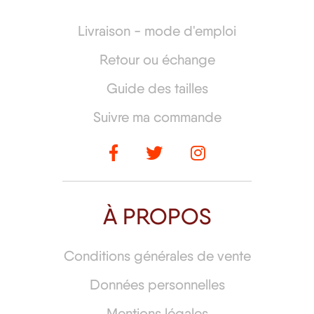
Livraison - mode d'emploi
Retour ou échange
Guide des tailles
Suivre ma commande
À PROPOS
Conditions générales de vente
Données personnelles
Mentions légales