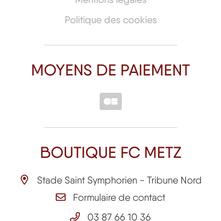
Politique des cookies
MOYENS DE PAIEMENT
BOUTIQUE FC METZ
Stade Saint Symphorien - Tribune Nord
Formulaire de contact
03 87 66 10 36