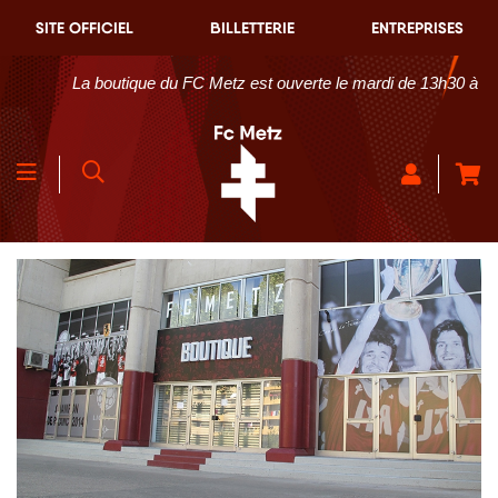
SITE OFFICIEL
BILLETTERIE
ENTREPRISES
La boutique du FC Metz est ouverte le mardi de 13h30 à 18h30 et 