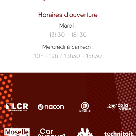
Horaires d'ouverture
Mardi :
13h30 - 18h30
Mercredi à Samedi :
10h - 12h / 13h30 - 18h30