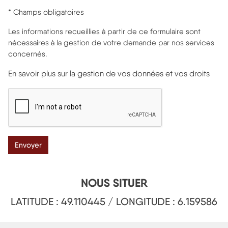
* Champs obligatoires
Les informations recueillies à partir de ce formulaire sont
nécessaires à la gestion de votre demande par nos services
concernés.
En savoir plus sur la gestion de vos données et vos droits
NOUS SITUER
LATITUDE : 49.110445 / LONGITUDE : 6.159586