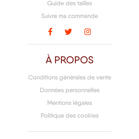
Guide des tailles
Suivre ma commande
À PROPOS
Conditions générales de vente
Données personnelles
Mentions légales
Politique des cookies