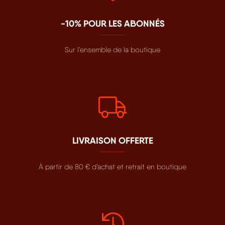
-10% POUR LES ABONNÉS
Sur l’ensemble de la boutique
LIVRAISON OFFERTE
À partir de 80 € d’achat et retrait en boutique