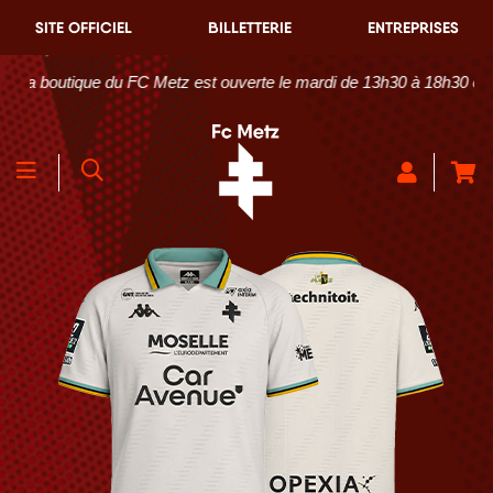
SITE OFFICIEL
BILLETTERIE
ENTREPRISES
boutique du FC Metz est ouverte le mardi de 13h30 à 18h30 et du me