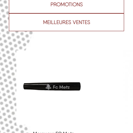
PROMOTIONS
MEILLEURES VENTES