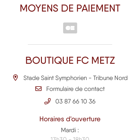
MOYENS DE PAIEMENT
BOUTIQUE FC METZ
Stade Saint Symphorien - Tribune Nord
Formulaire de contact
03 87 66 10 36
Horaires d'ouverture
Mardi :
13h30 - 18h30