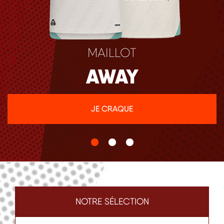
MAILLOT
AWAY
JE CRAQUE
NOTRE SÉLECTION