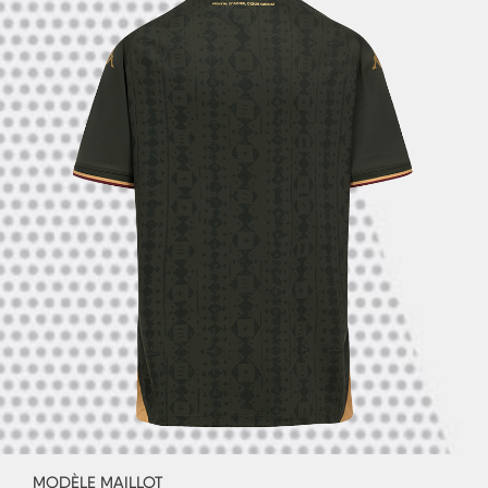
MODÈLE MAILLOT