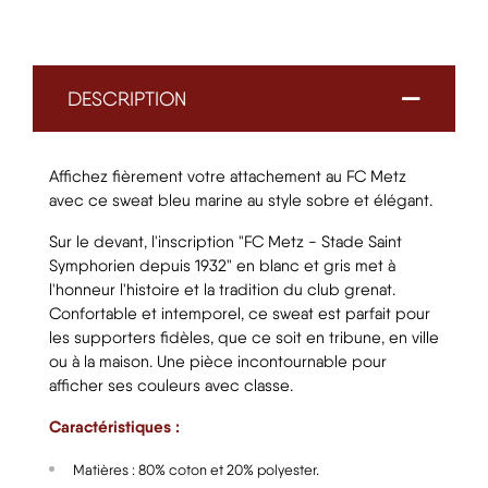
DESCRIPTION
Affichez fièrement votre attachement au FC Metz
avec ce sweat bleu marine au style sobre et élégant.
Sur le devant, l'inscription "FC Metz - Stade Saint
Symphorien depuis 1932" en blanc et gris met à
l'honneur l'histoire et la tradition du club grenat.
Confortable et intemporel, ce sweat est parfait pour
les supporters fidèles, que ce soit en tribune, en ville
ou à la maison. Une pièce incontournable pour
afficher ses couleurs avec classe.
Caractéristiques :
Matières : 80% coton et 20% polyester.