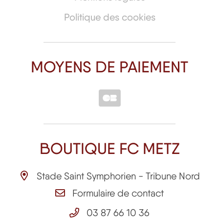
Politique des cookies
MOYENS DE PAIEMENT
BOUTIQUE FC METZ
Stade Saint Symphorien - Tribune Nord
Formulaire de contact
03 87 66 10 36