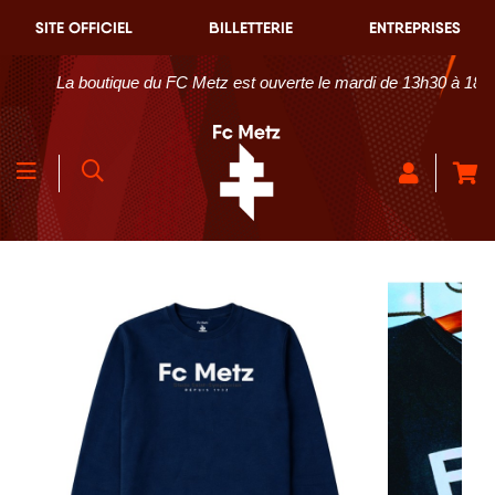
SITE OFFICIEL
BILLETTERIE
ENTREPRISES
La boutique du FC Metz est ouverte le mardi de 13h30 à 18h30 e