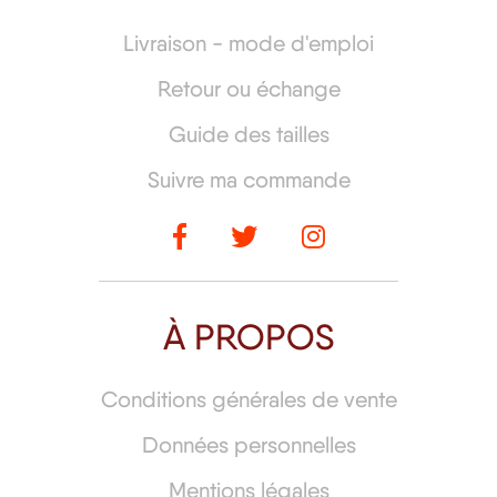
Livraison - mode d'emploi
Retour ou échange
Guide des tailles
Suivre ma commande
À PROPOS
Conditions générales de vente
Données personnelles
Mentions légales