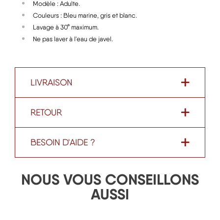
Modèle : Adulte.
Couleurs : Bleu marine, gris et blanc.
Lavage à 30° maximum.
Ne pas laver à l'eau de javel.
LIVRAISON
RETOUR
BESOIN D'AIDE ?
NOUS VOUS CONSEILLONS
AUSSI