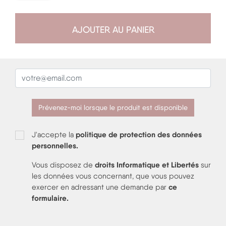
AJOUTER AU PANIER
Prévenez-moi lorsque le produit est disponible
politique de protection des données
J'accepte la
personnelles.
droits Informatique et Libertés
Vous disposez de
sur
les données vous concernant, que vous pouvez
ce
exercer en adressant une demande par
formulaire
.