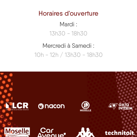
Horaires d'ouverture
Mardi :
13h30 - 18h30
Mercredi à Samedi :
10h - 12h / 13h30 - 18h30