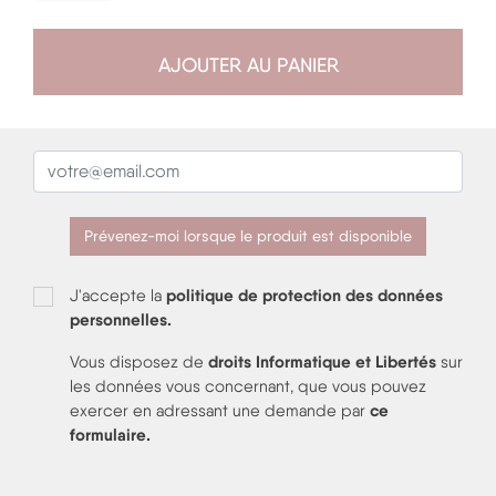
AJOUTER AU PANIER
Prévenez-moi lorsque le produit est disponible
politique de protection des données
J'accepte la
personnelles.
droits Informatique et Libertés
Vous disposez de
sur
les données vous concernant, que vous pouvez
ce
exercer en adressant une demande par
formulaire
.