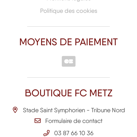
Politique des cookies
MOYENS DE PAIEMENT
BOUTIQUE FC METZ
Stade Saint Symphorien - Tribune Nord
Formulaire de contact
03 87 66 10 36