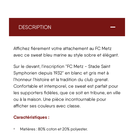
DESCRIPTION
Affichez fièrement votre attachement au FC Metz
avec ce sweat bleu marine au style sobre et élégant.
Sur le devant, l'inscription "FC Metz - Stade Saint
Symphorien depuis 1932" en blanc et gris met à
l'honneur l'histoire et la tradition du club grenat.
Confortable et intemporel, ce sweat est parfait pour
les supporters fidèles, que ce soit en tribune, en ville
ou à la maison. Une pièce incontournable pour
afficher ses couleurs avec classe.
Caractéristiques :
Matières : 80% coton et 20% polyester.