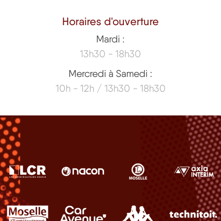
Horaires d'ouverture
Mardi :
13h30 - 18h30
Mercredi à Samedi :
10h - 12h / 13h30 - 18h30