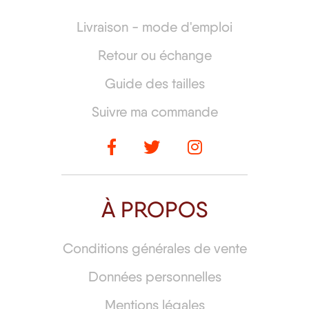
Livraison - mode d'emploi
Retour ou échange
Guide des tailles
Suivre ma commande
À PROPOS
Conditions générales de vente
Données personnelles
Mentions légales