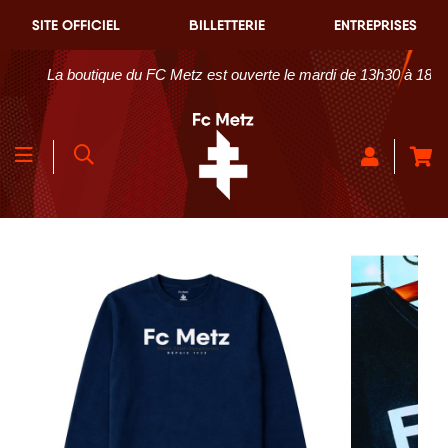
SITE OFFICIEL
BILLETTERIE
ENTREPRISES
La boutique du FC Metz est ouverte le mardi de 13h30 à 18h30 et