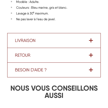
Modèle : Adulte.
Couleurs : Bleu marine, gris et blanc.
Lavage à 30° maximum.
Ne pas laver à l'eau de javel.
LIVRAISON
RETOUR
BESOIN D'AIDE ?
NOUS VOUS CONSEILLONS
AUSSI