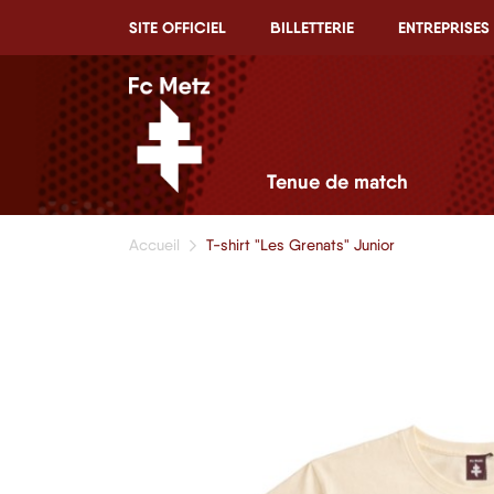
SITE OFFICIEL
BILLETTERIE
ENTREPRISES
Tenue de match
Accueil
T-shirt "Les Grenats" Junior