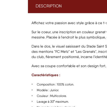
DESCRIPTION
Affichez votre passion avec style grâce à ce t
Sur le coeur, une inscription en couleur grenat
messine. Placée à l'endroit le plus symbolique
Dans le dos, le visuel saisissant du Stade Saint
des mentions "FC Metz" et "Les Grenats", inscri
du club, fièrement positionné, incarne l'identit
Avec sa coupe confortable et son design fort, c
Caractéristiques :
Composition : 100% coton.
Modèle : Junior.
Couleur : Multicolore.
Lavage à 30° maximum.