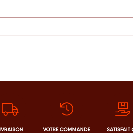
IVRAISON
VOTRE COMMANDE
SATISFAIT