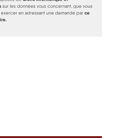
s
sur les données vous concernant, que vous
ce
 exercer en adressant une demande par
ire
.