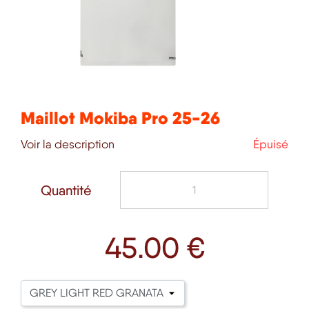
Maillot Mokiba Pro 25-26
Voir la description
Épuisé
Quantité
45
.00 €