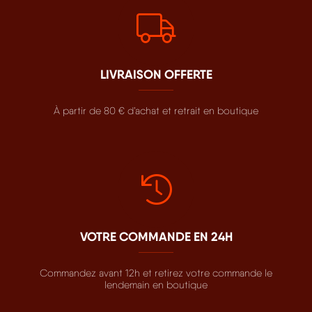
LIVRAISON OFFERTE
À partir de 80 € d’achat et retrait en boutique
VOTRE COMMANDE EN 24H
Commandez avant 12h et retirez votre commande le
lendemain en boutique