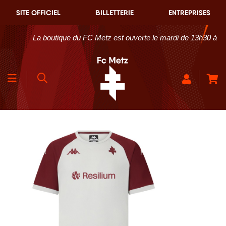
SITE OFFICIEL
BILLETTERIE
ENTREPRISES
La boutique du FC Metz est ouverte le mardi de 13h30 à 18h3