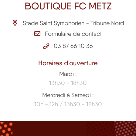
BOUTIQUE FC METZ
Stade Saint Symphorien - Tribune Nord
Formulaire de contact
03 87 66 10 36
Horaires d'ouverture
Mardi :
13h30 - 18h30
Mercredi à Samedi :
10h - 12h / 13h30 - 18h30