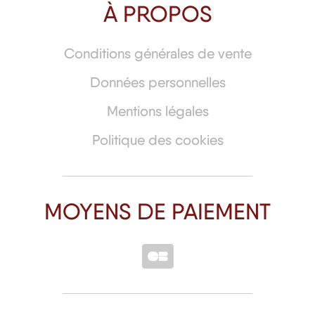
À PROPOS
Conditions générales de vente
Données personnelles
Mentions légales
Politique des cookies
MOYENS DE PAIEMENT