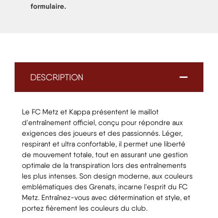
formulaire
.
DESCRIPTION
Le FC Metz et Kappa présentent le maillot
d'entraînement officiel, conçu pour répondre aux
exigences des joueurs et des passionnés. Léger,
respirant et ultra confortable, il permet une liberté
de mouvement totale, tout en assurant une gestion
optimale de la transpiration lors des entraînements
les plus intenses. Son design moderne, aux couleurs
emblématiques des Grenats, incarne l'esprit du FC
Metz. Entraînez-vous avec détermination et style, et
portez fièrement les couleurs du club.