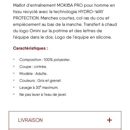
Maillot d'entraînement MOKIBA PRO pour homme en
tissu recyclé avec la technologie HYDRO-WAY
PROTECTION. Manches courtes, col ras du cou et
empiècement au bas de la manche. Transfert à chaud
du logo Omini sur la poitrine et des lettres de
l'équipe dans le dos. Logo de l'équipe en silicone.
Caractéristiques :
Composition : 100% polyester.
Coupe : cintrée.
Modèle : Adulte.
Couleurs : Gris et grenat.
Lavage à 30° maximum.
Ne pas laver à l'eau de javel.
LIVRAISON