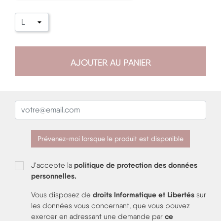
AJOUTER AU PANIER
Prévenez-moi lorsque le produit est disponible
politique de protection des données
J'accepte la
personnelles.
droits Informatique et Libertés
Vous disposez de
sur
les données vous concernant, que vous pouvez
ce
exercer en adressant une demande par