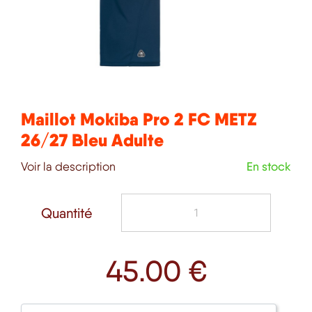
Maillot Mokiba Pro 2 FC METZ
26/27 Bleu Adulte
Voir la description
En stock
Quantité
45
.00 €