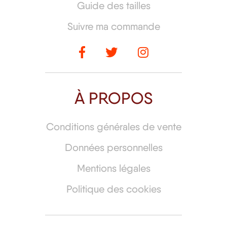
Guide des tailles
Suivre ma commande
À PROPOS
Conditions générales de vente
Données personnelles
Mentions légales
Politique des cookies