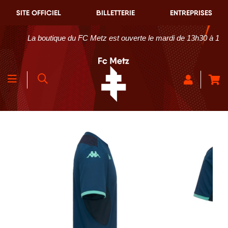
SITE OFFICIEL
BILLETTERIE
ENTREPRISES
La boutique du FC Metz est ouverte le mardi de 13h30 à 18h30 e