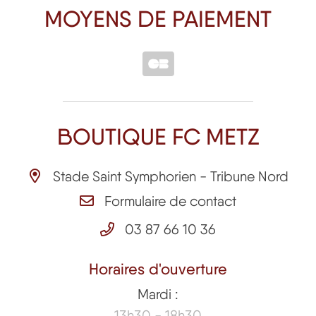
MOYENS DE PAIEMENT
BOUTIQUE FC METZ
Stade Saint Symphorien - Tribune Nord
Formulaire de contact
03 87 66 10 36
Horaires d'ouverture
Mardi :
13h30 - 18h30