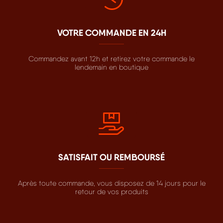
VOTRE COMMANDE EN 24H
Commandez avant 12h et retirez votre commande le
lendemain en boutique
SATISFAIT OU REMBOURSÉ
Après toute commande, vous disposez de 14 jours pour le
retour de vos produits