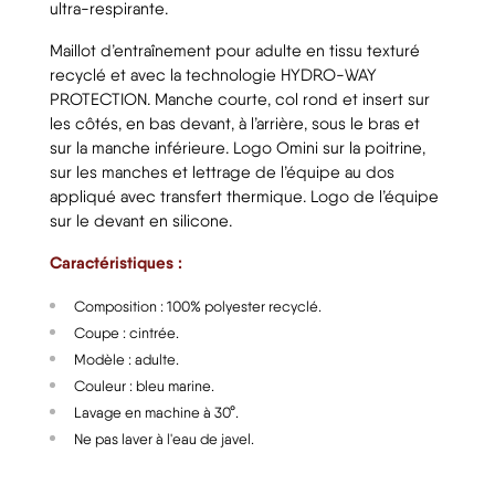
ultra-respirante.
Maillot d’entraînement pour adulte en tissu texturé
recyclé et avec la technologie HYDRO-WAY
PROTECTION. Manche courte, col rond et insert sur
les côtés, en bas devant, à l’arrière, sous le bras et
sur la manche inférieure. Logo Omini sur la poitrine,
sur les manches et lettrage de l’équipe au dos
appliqué avec transfert thermique. Logo de l’équipe
sur le devant en silicone.
Caractéristiques :
Composition : 100% polyester recyclé.
Coupe : cintrée.
Modèle : adulte.
Couleur : bleu marine.
Lavage en machine à 30°.
Ne pas laver à l'eau de javel.