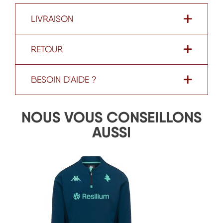
LIVRAISON
RETOUR
BESOIN D'AIDE ?
NOUS VOUS CONSEILLONS
AUSSI