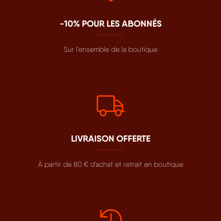
-10% POUR LES ABONNÉS
Sur l’ensemble de la boutique
LIVRAISON OFFERTE
À partir de 80 € d’achat et retrait en boutique