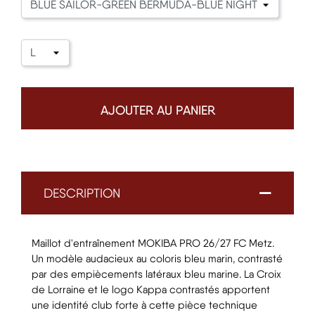
AJOUTER AU PANIER
DESCRIPTION
Maillot d'entraînement MOKIBA PRO 26/27 FC Metz.
Un modèle audacieux au coloris bleu marin, contrasté
par des empiècements latéraux bleu marine. La Croix
de Lorraine et le logo Kappa contrastés apportent
une identité club forte à cette pièce technique