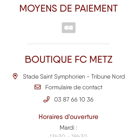
MOYENS DE PAIEMENT
BOUTIQUE FC METZ
Stade Saint Symphorien - Tribune Nord
Formulaire de contact
03 87 66 10 36
Horaires d'ouverture
Mardi :
13h30 - 18h30