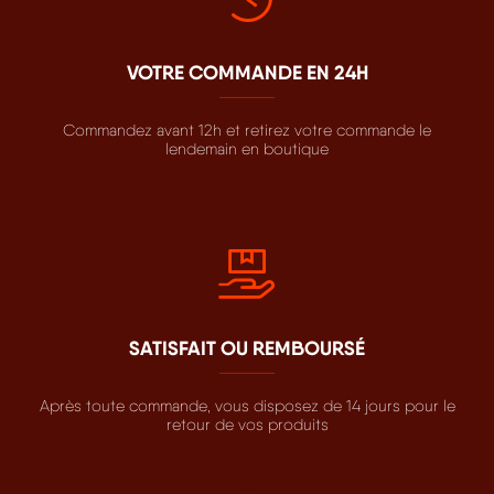
VOTRE COMMANDE EN 24H
Commandez avant 12h et retirez votre commande le
lendemain en boutique
SATISFAIT OU REMBOURSÉ
Après toute commande, vous disposez de 14 jours pour le
retour de vos produits