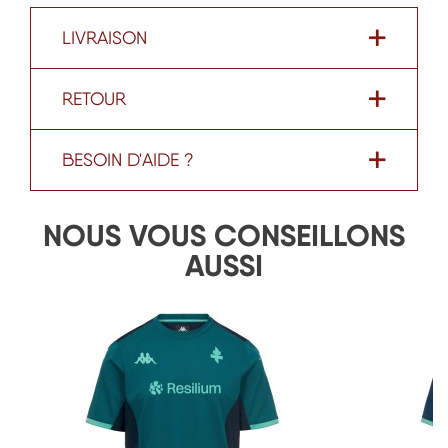
LIVRAISON
RETOUR
BESOIN D'AIDE ?
NOUS VOUS CONSEILLONS
AUSSI