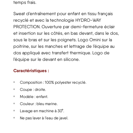
temps frais.
Sweat d’entraînement pour enfant en tissu français
recyclé et avec la technologie HYDRO-WAY
PROTECTION. Ouverture par demi-fermeture éclair
et insertion sur les côtés, en bas devant, dans le dos,
sous le bras et sur les poignets. Logo Omini sur la
poitrine, sur les manches et lettrage de l’équipe au
dos appliqué avec transfert thermique. Logo de
l’équipe sur le devant en silicone.
Caractéristiques :
Composition : 100% polyester recyclé.
Coupe : droite.
Modèle : enfant.
Couleur : bleu marine.
Lavage en machine à 30°.
Ne pas laver à l'eau de javel.