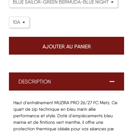
AJOUTER AU PANIER
DESCRIPTION
Haut d'entraînement MUZIRA PRO 26/27 FC Metz. Ce
quart de zip technique en bleu marin allie
performance et style. Doté d'empiècements bleu
marine et de finitions vert menthe, il offre une
protection thermique idéale pour vos séances par