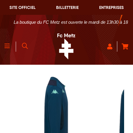
SITE OFFICIEL
BILLETTERIE
ENTREPRISES
La boutique du FC Metz est ouverte le mardi de 13h30 à 18h30 et