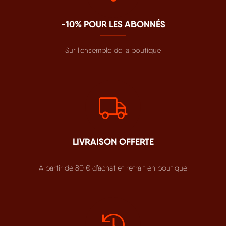
-10% POUR LES ABONNÉS
Sur l’ensemble de la boutique
LIVRAISON OFFERTE
À partir de 80 € d’achat et retrait en boutique