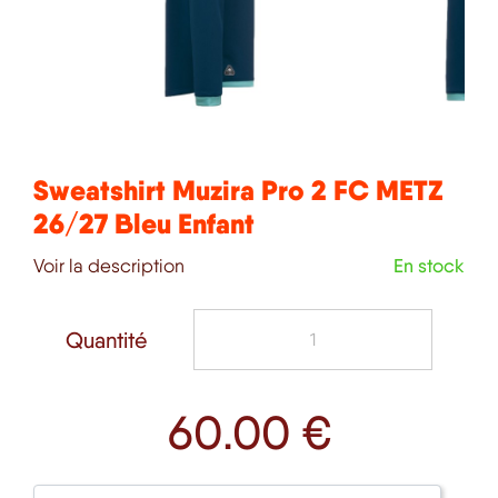
Sweatshirt Muzira Pro 2 FC METZ
26/27 Bleu Enfant
Voir la description
En stock
Quantité
60
.00 €