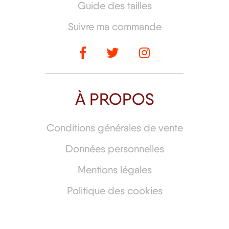
Guide des tailles
Suivre ma commande
À PROPOS
Conditions générales de vente
Données personnelles
Mentions légales
Politique des cookies