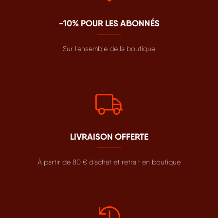
-10% POUR LES ABONNÉS
Sur l’ensemble de la boutique
LIVRAISON OFFERTE
À partir de 80 € d’achat et retrait en boutique