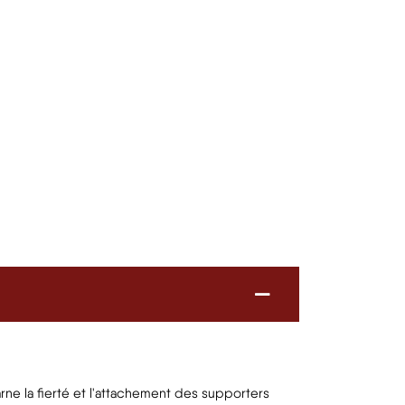
arne la fierté et l'attachement des supporters