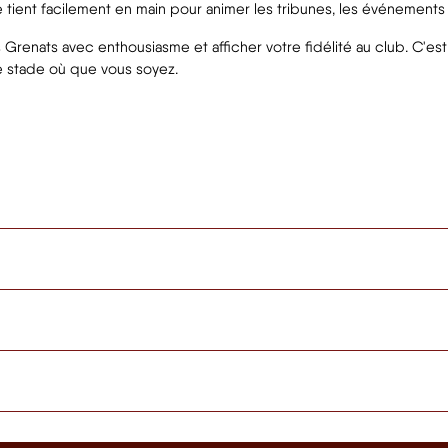
e tient facilement en main pour animer les tribunes, les événements 
Grenats avec enthousiasme et afficher votre fidélité au club. C'est 
 stade où que vous soyez.