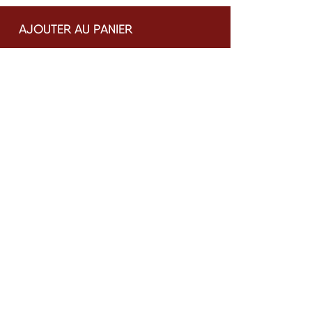
AJOUTER AU PANIER