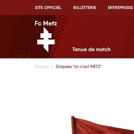
SITE OFFICIEL
BILLETTERIE
ENTREPRISES
Tenue de match
Accueil
Drapeau "Ici c'est METZ"