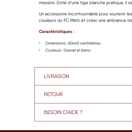
messins. Doté d'une tige blanche pratique, il s
Un accessoire incontournable pour soutenir les 
couleurs du FC Metz et créer une ambiance de
Caractéristiques :
Dimensions : 60x40 centimètres.
Couleurs : Grenat et blanc.
LIVRAISON
RETOUR
BESOIN D'AIDE ?