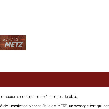
e drapeau aux couleurs emblématiques du club.
é de l'inscription blanche "Ici c'est METZ", un message fort qui inc