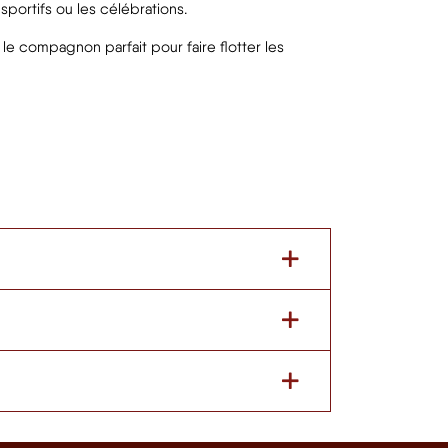
sportifs ou les célébrations.
le compagnon parfait pour faire flotter les