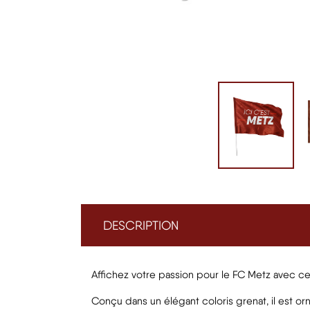
DESCRIPTION
Affichez votre passion pour le FC Metz avec c
Conçu dans un élégant coloris grenat, il est orn