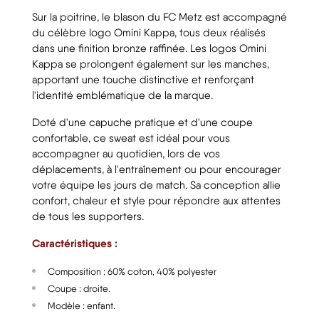
Sur la poitrine, le blason du FC Metz est accompagné
du célèbre logo Omini Kappa, tous deux réalisés
dans une finition bronze raffinée. Les logos Omini
Kappa se prolongent également sur les manches,
apportant une touche distinctive et renforçant
l'identité emblématique de la marque.
Doté d'une capuche pratique et d'une coupe
confortable, ce sweat est idéal pour vous
accompagner au quotidien, lors de vos
déplacements, à l'entraînement ou pour encourager
votre équipe les jours de match. Sa conception allie
confort, chaleur et style pour répondre aux attentes
de tous les supporters.
Caractéristiques :
Composition : 60% coton, 40% polyester
Coupe : droite.
Modèle : enfant.