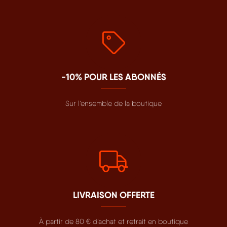
-10% POUR LES ABONNÉS
Sur l’ensemble de la boutique
LIVRAISON OFFERTE
À partir de 80 € d’achat et retrait en boutique