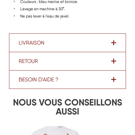
Couleurs : bleu marine et bronze.
Lavage en machine à 30°.
Ne pas laver à l'eau de javel.
LIVRAISON
RETOUR
BESOIN D'AIDE ?
NOUS VOUS CONSEILLONS
AUSSI