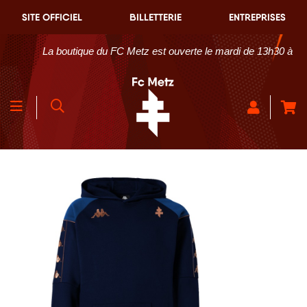
SITE OFFICIEL
BILLETTERIE
ENTREPRISES
La boutique du FC Metz est ouverte le mardi de 13h30 à 18h30 