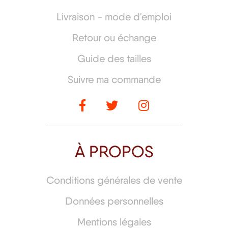
Livraison - mode d'emploi
Retour ou échange
Guide des tailles
Suivre ma commande
À PROPOS
Conditions générales de vente
Données personnelles
Mentions légales