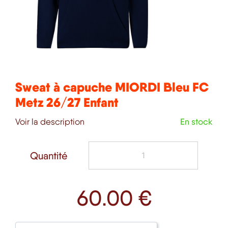
Sweat à capuche MIORDI Bleu FC
Metz 26/27 Enfant
Voir la description
En stock
Quantité
60
.00 €