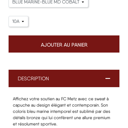
AJOUTER AU PANIER
DESCRIPTION
Affichez votre soutien au FC Metz avec ce sweat à
capuche au design élégant et contemporain. Son
coloris bleu marine intemporel est sublimé par des
détails bronze qui lui confèrent une allure premium
et résolument sportive.