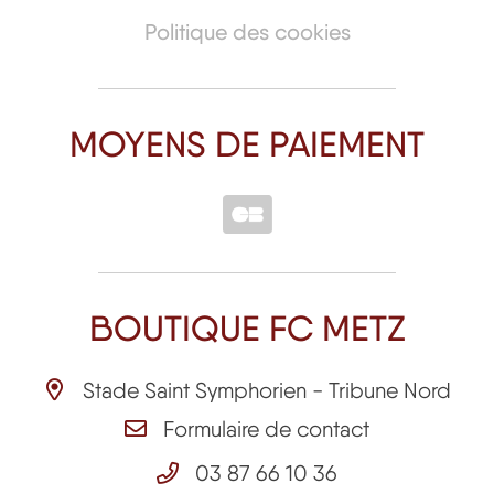
Politique des cookies
MOYENS DE PAIEMENT
BOUTIQUE FC METZ
Stade Saint Symphorien - Tribune Nord
Formulaire de contact
03 87 66 10 36