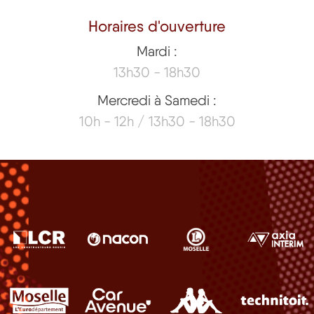
Horaires d'ouverture
Mardi :
13h30 - 18h30
Mercredi à Samedi :
10h - 12h / 13h30 - 18h30