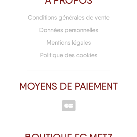
À PROPOS
Conditions générales de vente
Données personnelles
Mentions légales
Politique des cookies
MOYENS DE PAIEMENT