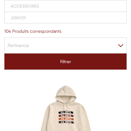
ACCESSOIRES
JUNIOR
104 Produits correspondants
Pertinence
Filtrer