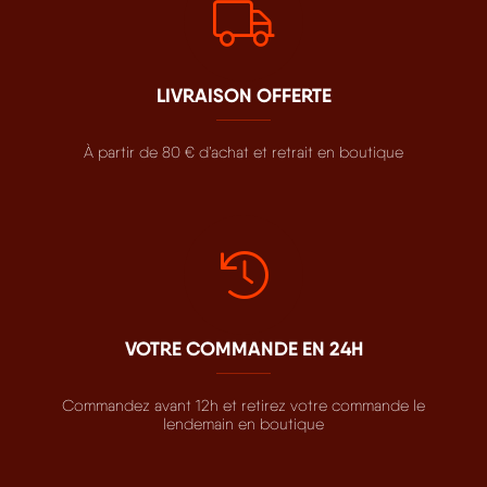
LIVRAISON OFFERTE
À partir de 80 € d’achat et retrait en boutique
VOTRE COMMANDE EN 24H
Commandez avant 12h et retirez votre commande le
lendemain en boutique