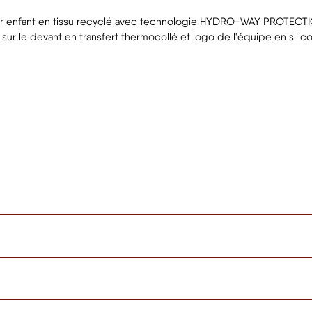
enfant en tissu recyclé avec technologie HYDRO-WAY PROTECTION.
r le devant en transfert thermocollé et logo de l'équipe en silic