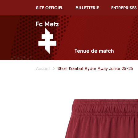
SITE OFFICIEL
BILLETTERIE
ENTREPRISES
Tenue de match
Accueil
Short Kombat Ryder Away Junior 25-26