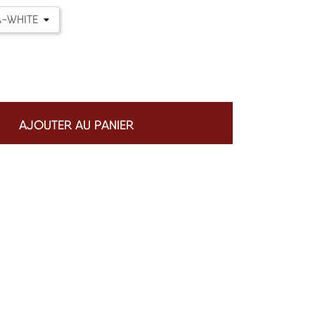
AJOUTER AU PANIER