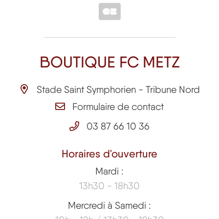
BOUTIQUE FC METZ
Stade Saint Symphorien - Tribune Nord
Formulaire de contact
03 87 66 10 36
Horaires d'ouverture
Mardi :
13h30 - 18h30
Mercredi à Samedi :