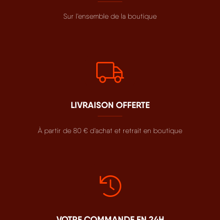
Sur l’ensemble de la boutique
LIVRAISON OFFERTE
À partir de 80 € d’achat et retrait en boutique
VOTRE COMMANDE EN 24H