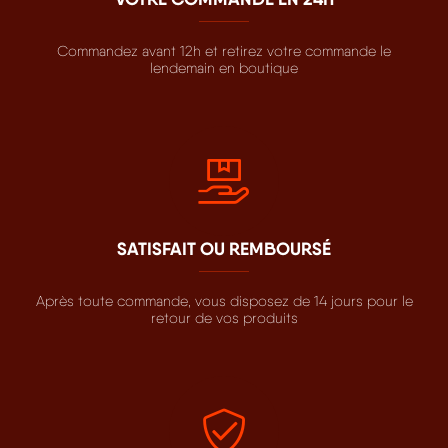
Commandez avant 12h et retirez votre commande le
lendemain en boutique
SATISFAIT OU REMBOURSÉ
Après toute commande, vous disposez de 14 jours pour le
retour de vos produits